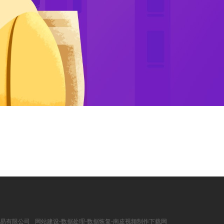
易有限公司
网站建设-数据处理-数据恢复-南皮视频制作下载网