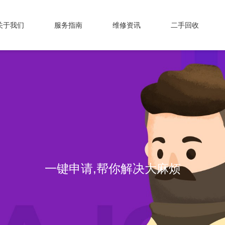
关于我们
服务指南
维修资讯
二手回收
一键申请,帮你解决大麻烦