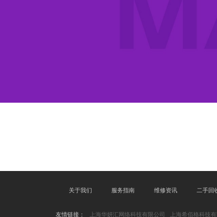
关于我们
服务指南
维修资讯
二手回
友情链接：
上海华妍汇网络科技有限公司
上海希佰格科技有