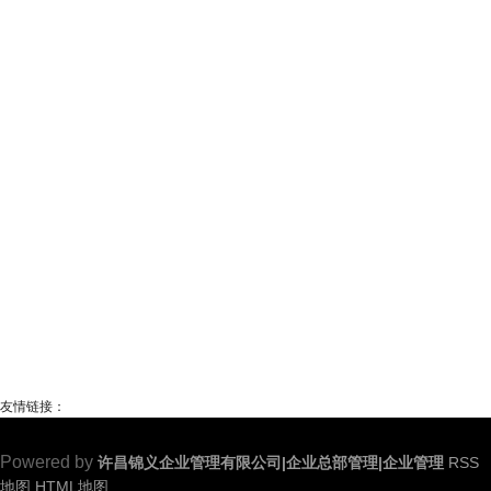
友情链接：
Powered by
许昌锦义企业管理有限公司|企业总部管理|企业管理
RSS
地图
HTML地图