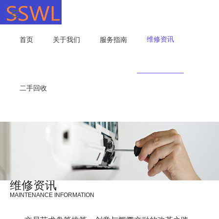
维修资讯
首页
关于我们
服务指南
二手回收
维修资讯
MAINTENANCE INFORMATION