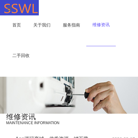
维修资讯
首页
关于我们
服务指南
二手回收
维修资讯
MAINTENANCE INFORMATION